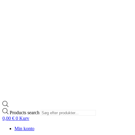
Products search
0,00
€
0
Kurv
Min konto