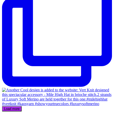
Load more