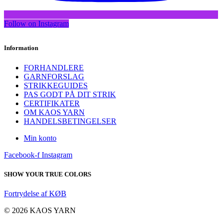
Follow on Instagram
Information
FORHANDLERE
GARNFORSLAG
STRIKKEGUIDES
PAS GODT PÅ DIT STRIK
CERTIFIKATER
OM KAOS YARN
HANDELSBETINGELSER
Min konto
Facebook-f
Instagram
SHOW YOUR TRUE COLORS
Fortrydelse af KØB
© 2026 KAOS YARN