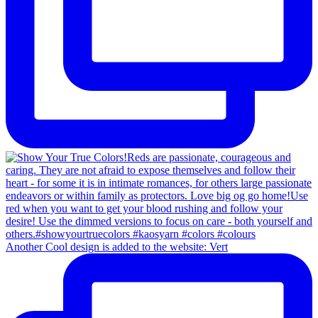
Another Cool design is added to the website: Vert